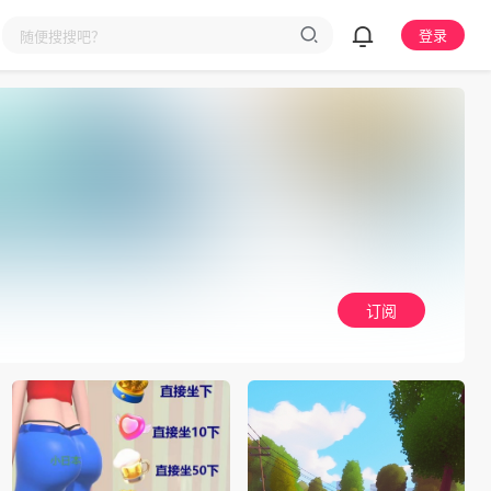
登录
订阅